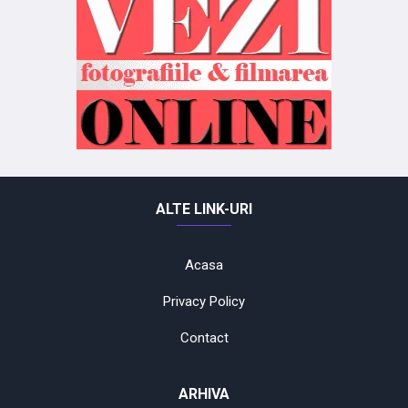
ALTE LINK-URI
Acasa
Privacy Policy
Contact
ARHIVA