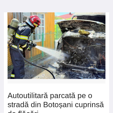
Autoutilitară parcată pe o
stradă din Botoșani cuprinsă