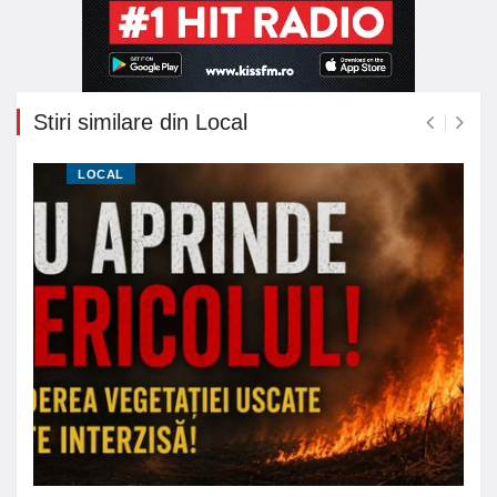
Stiri similare din Local
LOCAL