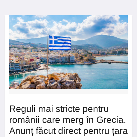
Reguli mai stricte pentru
românii care merg în Grecia.
Anunț făcut direct pentru țara