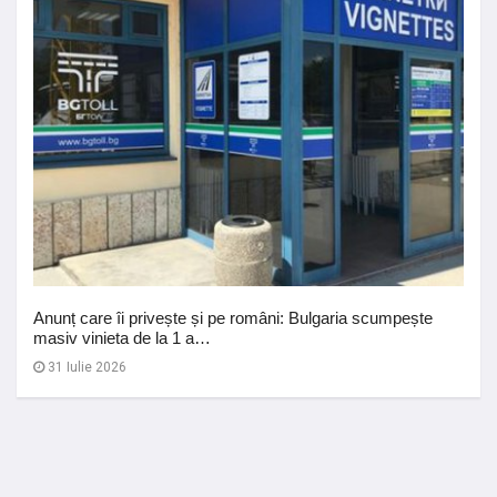
Anunț care îi privește și pe români: Bulgaria scumpește
masiv vinieta de la 1 a…
31 Iulie 2026