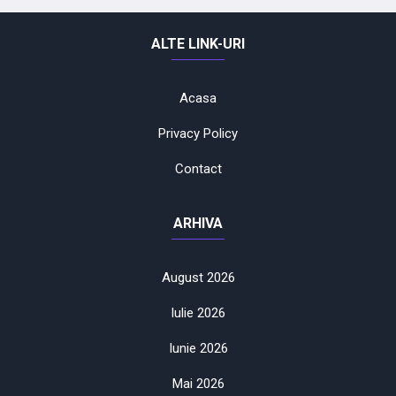
ALTE LINK-URI
Acasa
Privacy Policy
Contact
ARHIVA
August 2026
Iulie 2026
Iunie 2026
Mai 2026