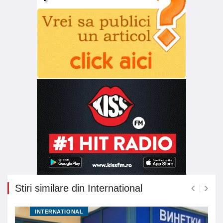
Stiri similare din International
INTERNATIONAL