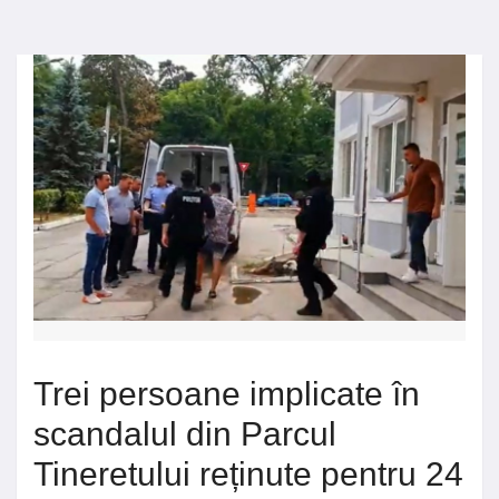
Trei persoane implicate în
scandalul din Parcul
Tineretului reținute pentru 24