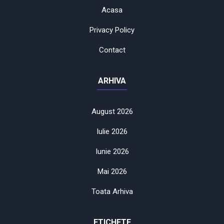
Acasa
Privacy Policy
Contact
ARHIVA
August 2026
Iulie 2026
Iunie 2026
Mai 2026
Toata Arhiva
ETICHETE