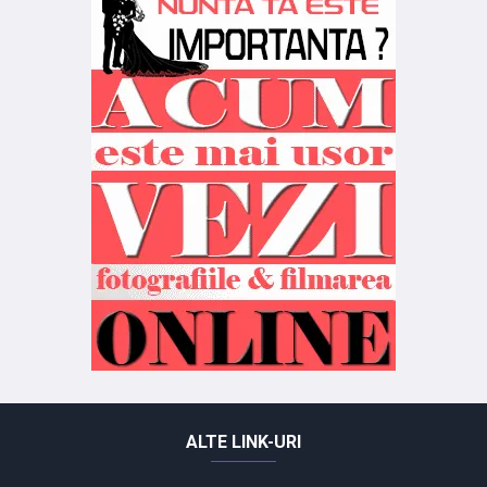
ALTE LINK-URI