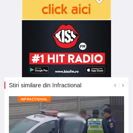
Stiri similare din Infractional
INFRACTIONAL