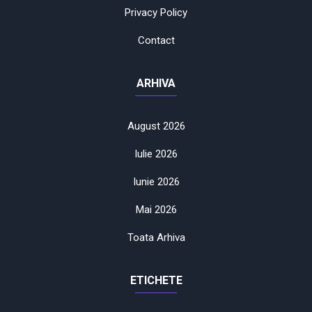
Privacy Policy
Contact
ARHIVA
August 2026
Iulie 2026
Iunie 2026
Mai 2026
Toata Arhiva
ETICHETE