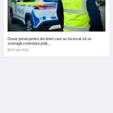
Dosar penal pentru doi tineri care au încercat să se
sustragă controlului poliț…
20 Iulie 2026