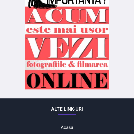
ALTE LINK-URI
Acasa