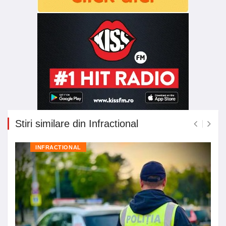
Stiri similare din Infractional
INFRACTIONAL