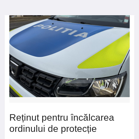
Reținut pentru încălcarea
ordinului de protecție