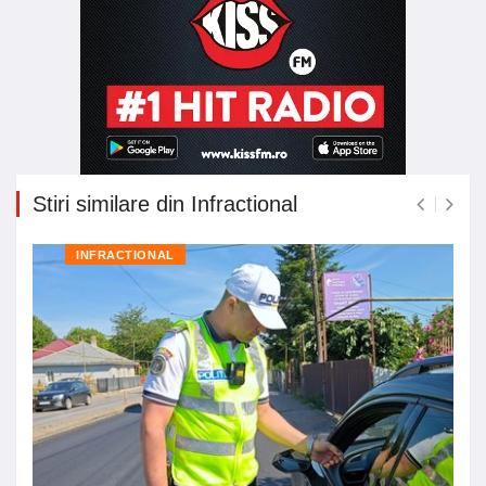
Stiri similare din Infractional
INFRACTIONAL