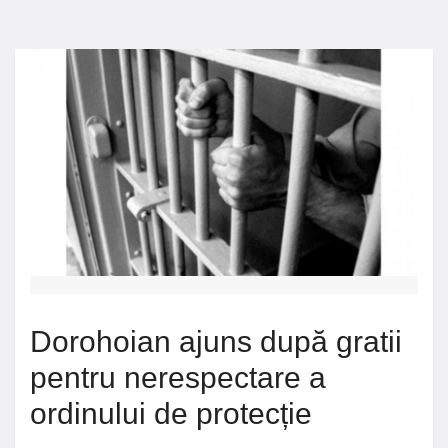
Dorohoian ajuns după gratii
pentru nerespectare a
ordinului de protecție