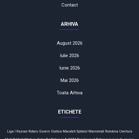
Contact
ARHIVA
August 2026
Iulie 2026
Iunie 2026
Mai 2026
Toata Arhiva
ETICHETE
Liga I
Razvan Rotaru
Guvern
Costica Macaleti
Spitalul Mavromati
România
Uvertura