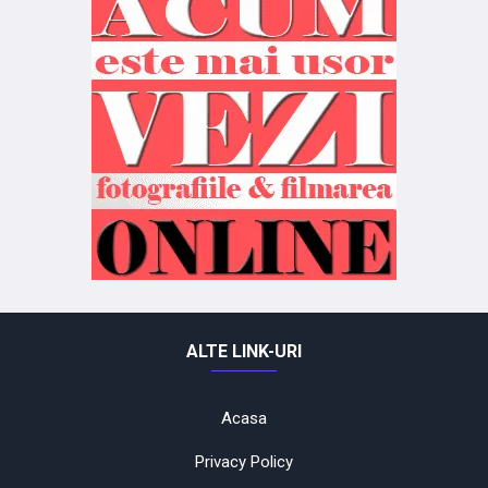
ALTE LINK-URI
Acasa
Privacy Policy