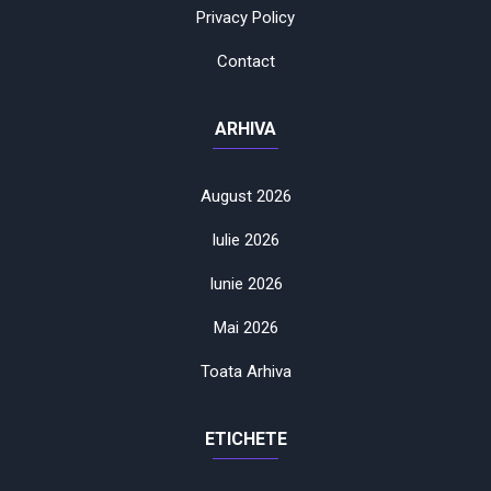
Privacy Policy
Contact
ARHIVA
August 2026
Iulie 2026
Iunie 2026
Mai 2026
Toata Arhiva
ETICHETE