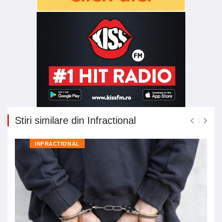
Stiri similare din Infractional
INFRACTIONAL