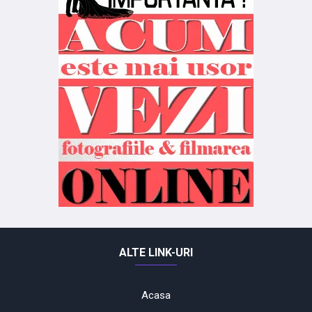
ALTE LINK-URI
Acasa