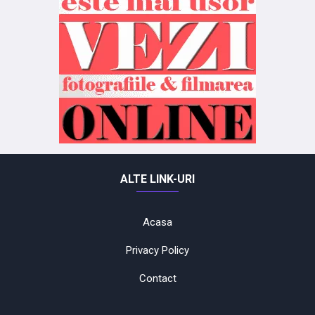
ALTE LINK-URI
Acasa
Privacy Policy
Contact