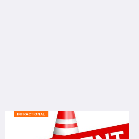
INFRACTIONAL