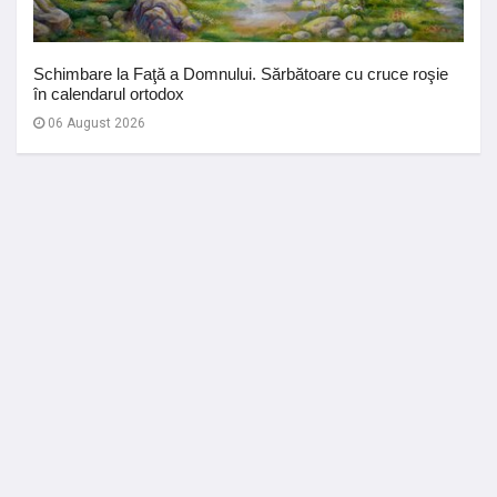
Schimbare la Faţă a Domnului. Sărbătoare cu cruce roşie
în calendarul ortodox
06 August 2026