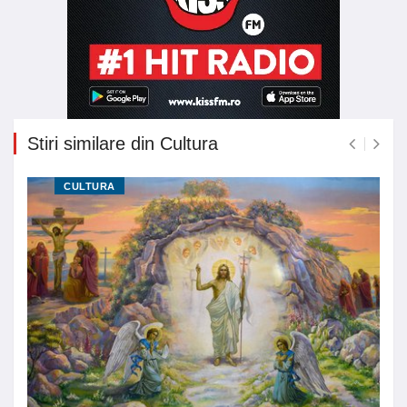
Stiri similare din Cultura
CULTURA