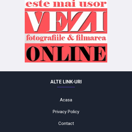
ALTE LINK-URI
Acasa
Privacy Policy
Contact