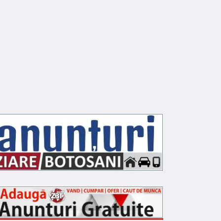
ULTURA
CULTURA